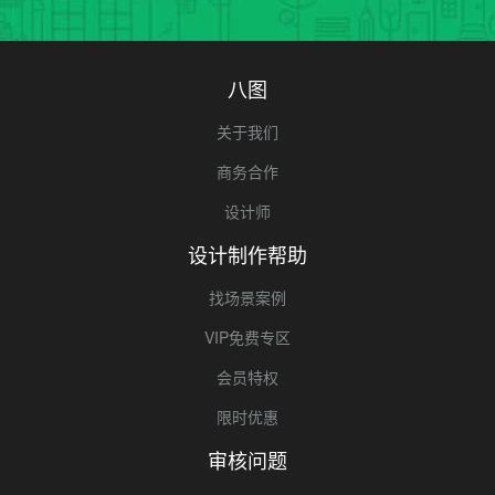
八图
关于我们
商务合作
设计师
设计制作帮助
找场景案例
VIP免费专区
会员特权
限时优惠
审核问题