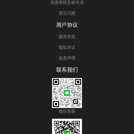
场景审核及被关闭
常见问题
用户协议
服务条款
隐私协议
免责声明
联系我们
微信客服