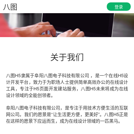
八图
登录
关于我们
八图H5隶属于阜阳八图电子科技有限公司 ，是一个在线H5设
计开发平台，致力于为职场人士提供简单高效办公的在线设计
工具，专注于H5页面开发建站服务，八图H5未来将成为在线
设计领域的全能创领者。
阜阳八图电子科技有限公司，是专注于用技术方便生活的互联
网公司。我们的愿景是“让生活更方便，更美好”。八图H5正是
在这样的愿景下应运而生，成为在线设计领域的一匹黑马。