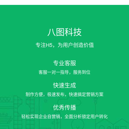
八图科技
专注H5，为用户创造价值
专业客服
客服一对一指导，服务到位
快速生成
制作方便，极速发布，快速搞定营销方案
优秀传播
轻松实现企业自营销，全面分析锁定用户转化